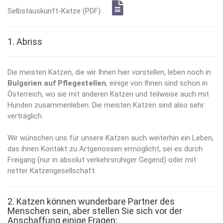
Selbstauskunft-Katze (PDF):
1. Abriss
Die meisten Katzen, die wir Ihnen hier vorstellen, leben noch in
Bulgarien auf Pflegestellen
, einige von Ihnen sind schon in
Österreich, wo sie mit anderen Katzen und teilweise auch mit
Hunden zusammenleben. Die meisten Katzen sind also sehr
verträglich.
Wir wünschen uns für unsere Katzen auch weiterhin ein Leben,
das ihnen Kontakt zu Artgenossen ermöglicht, sei es durch
Freigang (nur in absolut verkehrsruhiger Gegend) oder mit
netter Katzengesellschaft.
2. Katzen können wunderbare Partner des
Menschen sein, aber stellen Sie sich vor der
Anschaffung einige Fragen: