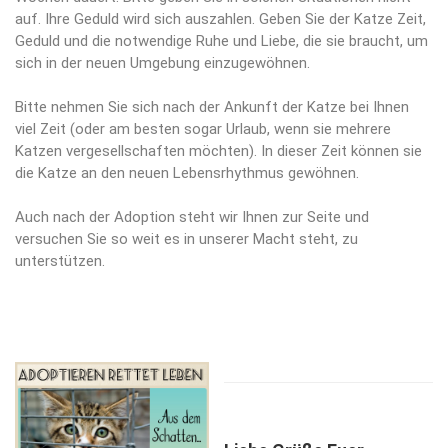
auf. Ihre Geduld wird sich auszahlen. Geben Sie der Katze Zeit,
Geduld und die notwendige Ruhe und Liebe, die sie braucht, um
sich in der neuen Umgebung einzugewöhnen.
Bitte nehmen Sie sich nach der Ankunft der Katze bei Ihnen
viel Zeit (oder am besten sogar Urlaub, wenn sie mehrere
Katzen vergesellschaften möchten). In dieser Zeit können sie
die Katze an den neuen Lebensrhythmus gewöhnen.
Auch nach der Adoption steht wir Ihnen zur Seite und
versuchen Sie so weit es in unserer Macht steht, zu
unterstützen.