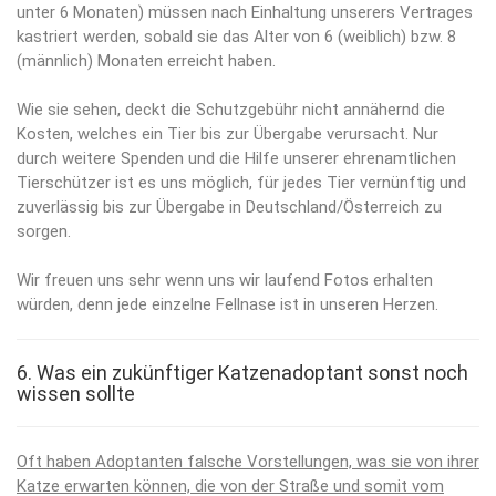
unter 6 Monaten) müssen nach Einhaltung unserers Vertrages
kastriert werden, sobald sie das Alter von 6 (weiblich) bzw. 8
(männlich) Monaten erreicht haben.
Wie sie sehen, deckt die Schutzgebühr nicht annähernd die
Kosten, welches ein Tier bis zur Übergabe verursacht. Nur
durch weitere Spenden und die Hilfe unserer ehrenamtlichen
Tierschützer ist es uns möglich, für jedes Tier vernünftig und
zuverlässig bis zur Übergabe in Deutschland/Österreich zu
sorgen.
Wir freuen uns sehr wenn uns wir laufend Fotos erhalten
würden, denn jede einzelne Fellnase ist in unseren Herzen.
6. Was ein zukünftiger Katzenadoptant sonst noch
wissen sollte
Oft haben Adoptanten falsche Vorstellungen, was sie von ihrer
Katze erwarten können, die von der Straße und somit vom