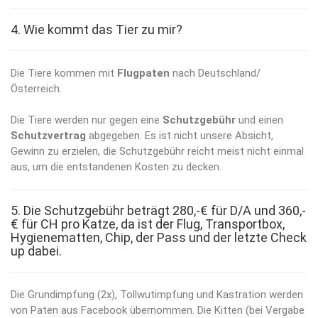
4. Wie kommt das Tier zu mir?
Die Tiere kommen mit
Flugpaten
nach Deutschland/
Österreich.
Die Tiere werden nur gegen eine
Schutzgebühr
und einen
Schutzvertrag
abgegeben. Es ist nicht unsere Absicht,
Gewinn zu erzielen, die Schutzgebühr reicht meist nicht einmal
aus, um die entstandenen Kosten zu decken.
5. Die Schutzgebühr beträgt 280,-€ für D/A und 360,-
€ für CH pro Katze, da ist der Flug, Transportbox,
Hygienematten, Chip, der Pass und der letzte Check
up dabei.
Die Grundimpfung (2x), Tollwutimpfung und Kastration werden
von Paten aus Facebook übernommen. Die Kitten (bei Vergabe