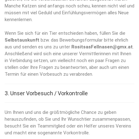
Manche Katzen sind anfangs noch scheu, kennen nicht viel und
müssen mit viel Geduld und Einfühlungsvermögen alles Neue
kennenlernen.
Wenn Sie sich für ein Tier entschieden haben, füllen Sie die
Selbstauskunft
bzw. das Bewerbungsformular bitte ehrlich
aus und senden es uns zu unter
RositsasFellnasen@gmx.at
.
Anschließend wird sich eine unserer Vermittlerinnen mit Ihnen
in Verbindung setzen, um vielleicht noch ein paar Fragen zu
stellen oder Ihre Fragen zu beantworten, aber auch um einen
Termin für einen Vorbesuch zu verabreden.
3. Unser Vorbesuch / Vorkontrolle
Um Ihnen und uns die größtmögliche Chance zu geben
herauszufinden, ob Sie und Ihr Wunschtier zusammenpassen,
besucht Sie ein Teammitglied oder ein Helfer unseres Vereins
und macht eine sogenannte Vorkontrolle.