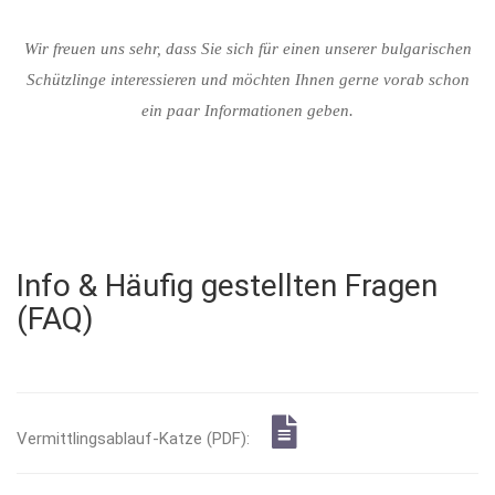
Wir freuen uns sehr, dass Sie sich für einen unserer bulgarischen
Schützlinge interessieren und möchten Ihnen gerne vorab schon
ein paar Informationen geben.
Info & Häufig gestellten Fragen
(FAQ)
Vermittlingsablauf-Katze (PDF):