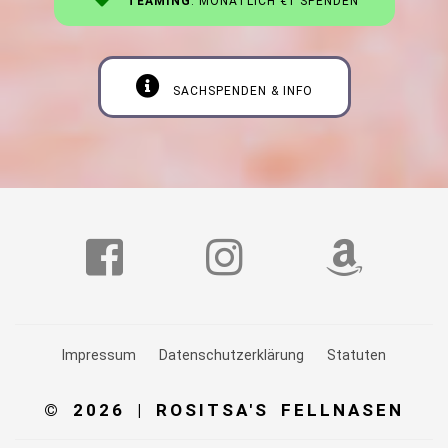
TEAMING
: MONATLICH €1 SPENDEN
SACHSPENDEN & INFO
Impressum
Datenschutzerklärung
Statuten
© 2026 | ROSITSA'S FELLNASEN